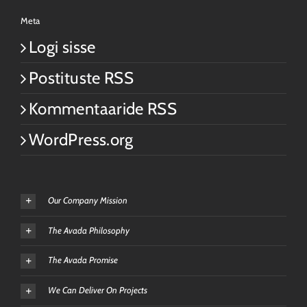
Meta
Logi sisse
Postituste RSS
Kommentaaride RSS
WordPress.org
Our Company Mission
The Avada Philosophy
The Avada Promise
We Can Deliver On Projects