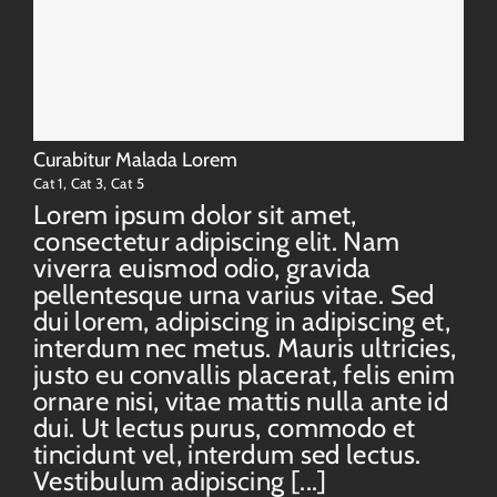
Curabitur Malada Lorem
Cat 1
,
Cat 3
,
Cat 5
Lorem ipsum dolor sit amet,
consectetur adipiscing elit. Nam
viverra euismod odio, gravida
pellentesque urna varius vitae. Sed
dui lorem, adipiscing in adipiscing et,
interdum nec metus. Mauris ultricies,
justo eu convallis placerat, felis enim
ornare nisi, vitae mattis nulla ante id
dui. Ut lectus purus, commodo et
tincidunt vel, interdum sed lectus.
Vestibulum adipiscing [...]