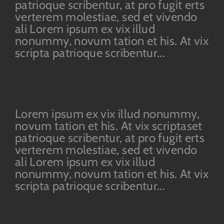
patrioque scribentur, at pro fugit erts
verterem molestiae, sed et vivendo
ali Lorem ipsum ex vix illud
nonummy, novum tation et his. At vix
scripta patrioque scribentur...
Lorem ipsum ex vix illud nonummy,
novum tation et his. At vix scriptaset
patrioque scribentur, at pro fugit erts
verterem molestiae, sed et vivendo
ali Lorem ipsum ex vix illud
nonummy, novum tation et his. At vix
scripta patrioque scribentur...