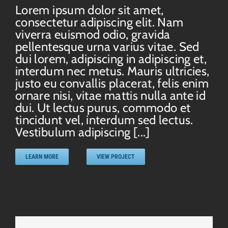
Lorem ipsum dolor sit amet,
consectetur adipiscing elit. Nam
viverra euismod odio, gravida
pellentesque urna varius vitae. Sed
dui lorem, adipiscing in adipiscing et,
interdum nec metus. Mauris ultricies,
justo eu convallis placerat, felis enim
ornare nisi, vitae mattis nulla ante id
dui. Ut lectus purus, commodo et
tincidunt vel, interdum sed lectus.
Vestibulum adipiscing [...]
LEARN MORE
VIEW PROJECT