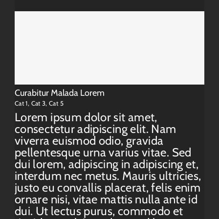
Curabitur Malada Lorem
Cat 1
,
Cat 3
,
Cat 5
Lorem ipsum dolor sit amet,
consectetur adipiscing elit. Nam
viverra euismod odio, gravida
pellentesque urna varius vitae. Sed
dui lorem, adipiscing in adipiscing et,
interdum nec metus. Mauris ultricies,
justo eu convallis placerat, felis enim
ornare nisi, vitae mattis nulla ante id
dui. Ut lectus purus, commodo et