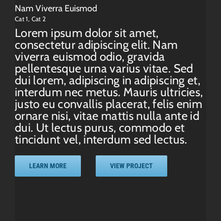
Nam Viverra Euismod
Cat 1
,
Cat 2
Lorem ipsum dolor sit amet,
consectetur adipiscing elit. Nam
viverra euismod odio, gravida
pellentesque urna varius vitae. Sed
dui lorem, adipiscing in adipiscing et,
interdum nec metus. Mauris ultricies,
justo eu convallis placerat, felis enim
ornare nisi, vitae mattis nulla ante id
dui. Ut lectus purus, commodo et
tincidunt vel, interdum sed lectus.
LEARN MORE
VIEW PROJECT