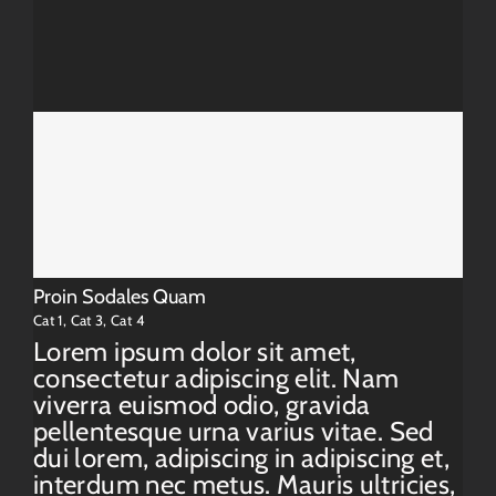
Proin Sodales Quam
Cat 1
,
Cat 3
,
Cat 4
Lorem ipsum dolor sit amet,
consectetur adipiscing elit. Nam
viverra euismod odio, gravida
pellentesque urna varius vitae. Sed
dui lorem, adipiscing in adipiscing et,
interdum nec metus. Mauris ultricies,