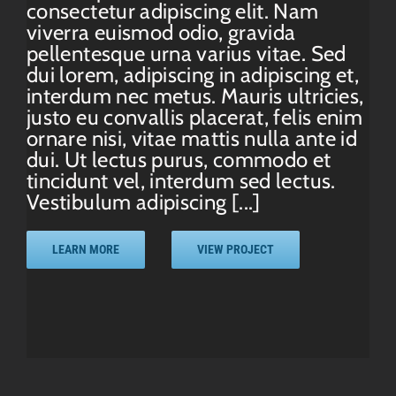
consectetur adipiscing elit. Nam
viverra euismod odio, gravida
pellentesque urna varius vitae. Sed
dui lorem, adipiscing in adipiscing et,
interdum nec metus. Mauris ultricies,
justo eu convallis placerat, felis enim
ornare nisi, vitae mattis nulla ante id
dui. Ut lectus purus, commodo et
tincidunt vel, interdum sed lectus.
Vestibulum adipiscing [...]
LEARN MORE
VIEW PROJECT