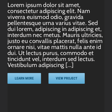
Lorem ipsum dolor sit amet,
consectetur adipiscing elit. Nam
viverra euismod odio, gravida
pellentesque urna varius vitae. Sed
dui lorem, adipiscing in adipiscing et,
interdum nec metus. Mauris ultricies,
justo eu convallis placerat, felis enim
ornare nisi, vitae mattis nulla ante id
dui. Ut lectus purus, commodo et
tincidunt vel, interdum sed lectus.
Vestibulum adipiscing [...]
LEARN MORE
VIEW PROJECT