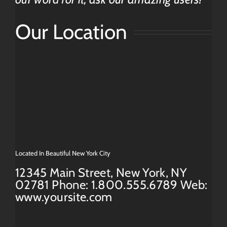
Our Location
Located In Beautiful New York City
12345 Main Street, New York, NY
02781 Phone: 1.800.555.6789 Web:
www.yoursite.com