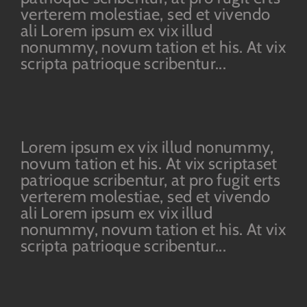
verterem molestiae, sed et vivendo
ali Lorem ipsum ex vix illud
nonummy, novum tation et his. At vix
scripta patrioque scribentur...
Lorem ipsum ex vix illud nonummy,
novum tation et his. At vix scriptaset
patrioque scribentur, at pro fugit erts
verterem molestiae, sed et vivendo
ali Lorem ipsum ex vix illud
nonummy, novum tation et his. At vix
scripta patrioque scribentur...