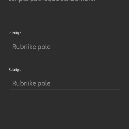
Rubriigid
Rubriike pole
Rubriigid
Rubriike pole