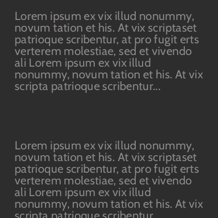
Lorem ipsum ex vix illud nonummy,
novum tation et his. At vix scriptaset
patrioque scribentur, at pro fugit erts
verterem molestiae, sed et vivendo
ali Lorem ipsum ex vix illud
nonummy, novum tation et his. At vix
scripta patrioque scribentur...
Lorem ipsum ex vix illud nonummy,
novum tation et his. At vix scriptaset
patrioque scribentur, at pro fugit erts
verterem molestiae, sed et vivendo
ali Lorem ipsum ex vix illud
nonummy, novum tation et his. At vix
scripta patrioque scribentur...